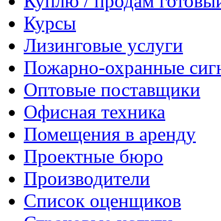
Куплю / продам готовы
Курсы
Лизинговые услуги
Пожарно-охранные сиг
Оптовые поставщики
Офисная техника
Помещения в аренду
Проектные бюро
Производители
Список оценщиков