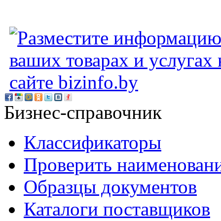
Бизнес-справочник
Классификаторы
Проверить наименован
Образцы документов
Каталоги поставщиков