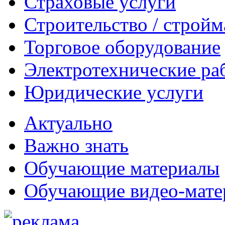
Страховые услуги
Строительство / строй
Торговое оборудование
Электротехнические ра
Юридические услуги
Актуально
Важно знать
Обучающие материалы
Обучающие видео-мате