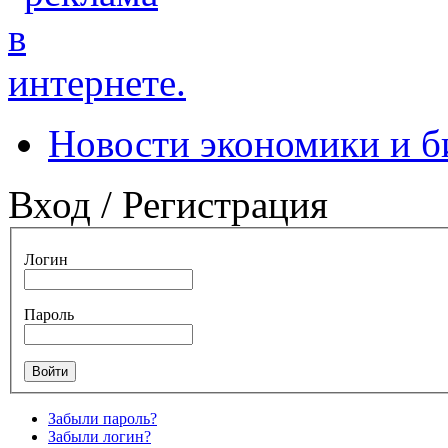
Новости экономики и б
Вход / Регистрация
Логин
Пароль
Забыли пароль?
Забыли логин?