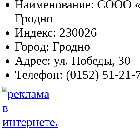
Наименование:
СООО «Б
Гродно
Индекс:
230026
Город:
Гродно
Адрес:
ул. Победы, 30
Телефон:
(0152) 51-21-