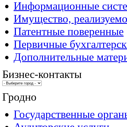
Информационные сист
Имущество, реализуемо
Патентные поверенные
Первичные бухгалтерск
Дополнительные матер
Бизнес-контакты
Гродно
Государственные орган
Аудиторские услуги