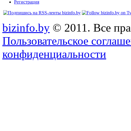
Регистрация
bizinfo.by
© 2011. Все пра
Пользовательское соглаш
конфиденциальности