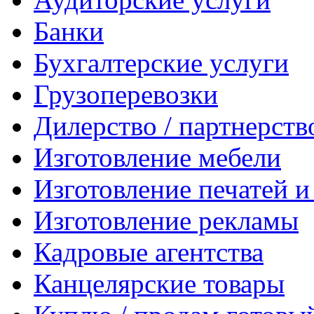
Банки
Бухгалтерские услуги
Грузоперевозки
Дилерство / партнерств
Изготовление мебели
Изготовление печатей 
Изготовление рекламы
Кадровые агентства
Канцелярские товары