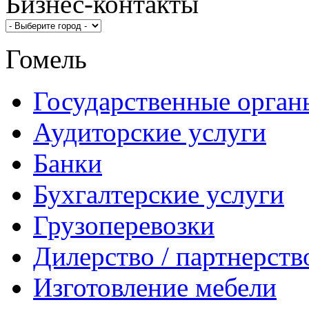
Бизнес-контакты
Гомель
Государственные орган
Аудиторские услуги
Банки
Бухгалтерские услуги
Грузоперевозки
Дилерство / партнерств
Изготовление мебели