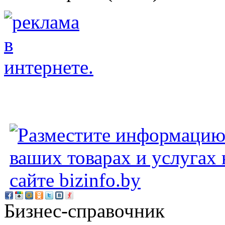
Бизнес-справочник