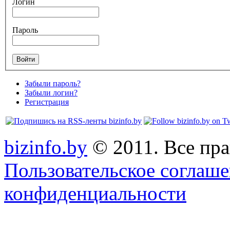
Логин
Пароль
Забыли пароль?
Забыли логин?
Регистрация
bizinfo.by
© 2011. Все пра
Пользовательское соглаш
конфиденциальности