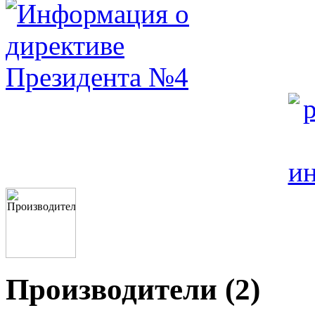
Производители (2)