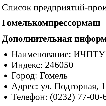
Список предприятий-произ
Гомелькомпрессормаш
Дополнительная инфор
Наименование:
ИЧПТУП
Индекс:
246050
Город:
Гомель
Адрес:
ул. Подгорная, 
Телефон:
(0232) 77-00-