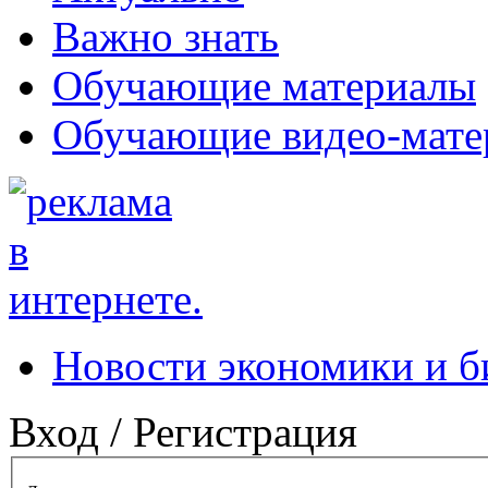
Важно знать
Обучающие материалы
Обучающие видео-мате
Новости экономики и б
Вход / Регистрация