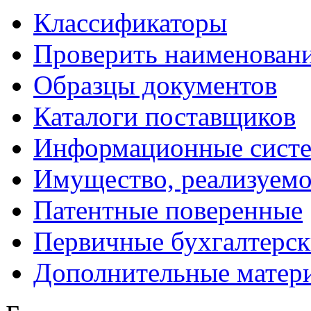
Классификаторы
Проверить наименован
Образцы документов
Каталоги поставщиков
Информационные сист
Имущество, реализуемо
Патентные поверенные
Первичные бухгалтерск
Дополнительные матер