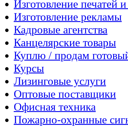
Изготовление печатей 
Изготовление рекламы
Кадровые агентства
Канцелярские товары
Куплю / продам готовы
Курсы
Лизинговые услуги
Оптовые поставщики
Офисная техника
Пожарно-охранные сиг