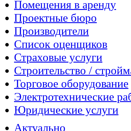
Помещения в аренду
Проектные бюро
Производители
Список оценщиков
Страховые услуги
Строительство / строй
Торговое оборудование
Электротехнические ра
Юридические услуги
Актуально