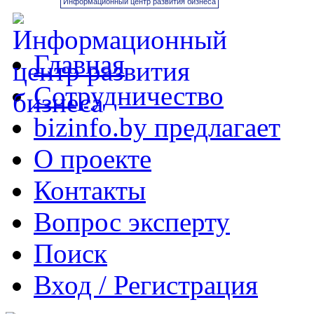
Информационный центр развития бизнеса
Главная
Сотрудничество
bizinfo.by предлагает
О проекте
Контакты
Вопрос эксперту
Поиск
Вход / Регистрация